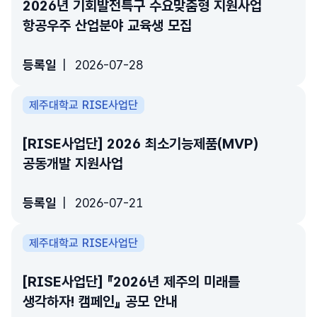
2026년 기회발전특구 수요맞춤형 지원사업
항공우주 산업분야 교육생 모집
등록일
2026-07-28
제주대학교 RISE사업단
[RISE사업단] 2026 최소기능제품(MVP)
공동개발 지원사업
등록일
2026-07-21
제주대학교 RISE사업단
[RISE사업단] 『2026년 제주의 미래를
생각하자! 캠페인』 공모 안내