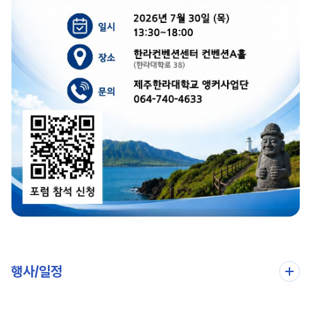
행사/일정