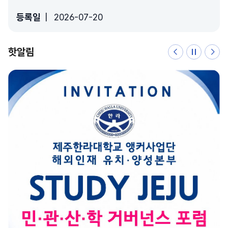
등록일
2026-07-20
핫알림