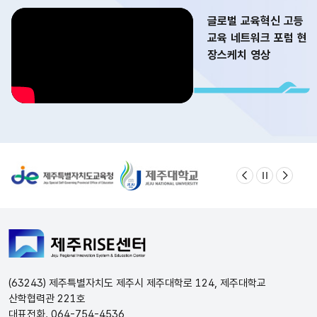
글로벌 교육혁신 고등
교육 네트워크 포럼 현
장스케치 영상
(63243) 제주특별자치도 제주시 제주대학로 124, 제주대학교
산학협력관 221호
대표전화. 064-754-4536