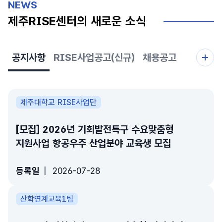
NEWS
제주RISE센터의 새로운 소식
공지사항
RISE사업공고(신규)
채용공고
제주대학교 RISE사업단
[모집] 2026년 기회발전특구 수요맞춤형
지원사업 항공우주 산업분야 교육생 모집
등록일
2026-07-28
산학연계교육1팀