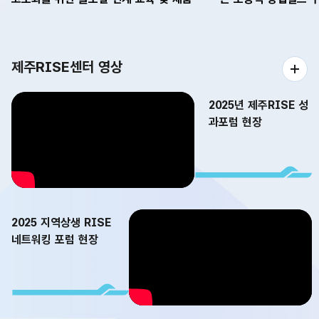
프로그램」 성료
제주RISE센터 영상
2025년 제주RISE 성
과포럼 현장
2025 지역상생 RISE
네트워킹 포럼 현장