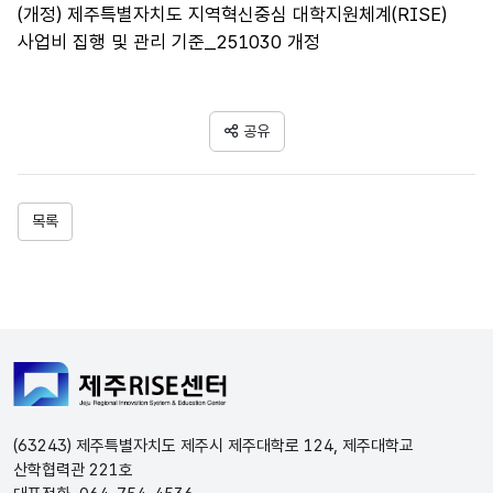
(개정) 제주특별자치도 지역혁신중심 대학지원체계(RISE)
사업비 집행 및 관리 기준_251030 개정
공유
목록
(63243) 제주특별자치도 제주시 제주대학로 124, 제주대학교
산학협력관 221호