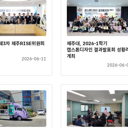
 제3차 제주RISE위원회
제주대, 2026-1학기
캡스톤디자인 결과발표회 성황
개최
2026-06-11
2026-06-