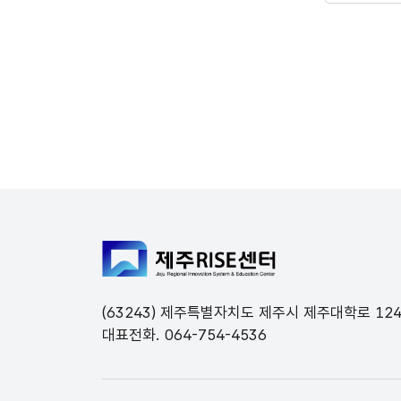
전체메뉴 닫기
(63243) 제주특별자치도 제주시 제주대학로 12
대표전화. 064-754-4536