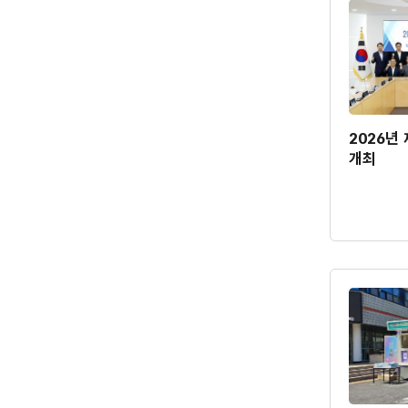
2026년
개최